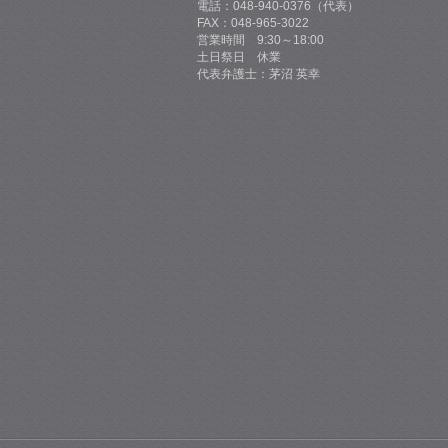
電話：048-940-0376（代表）
FAX：048-965-3022
営業時間 9:30～18:00
土日祭日 休業
代表弁護士：茅沼 英幸