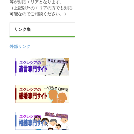
等が対応エリアとなります。
（上記以外のエリアの方でも対応
可能なのでご相談ください。）
リンク集
外部リンク