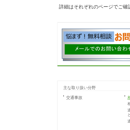
詳細はそれぞれのページでご確
主な取り扱い分野
交通事故