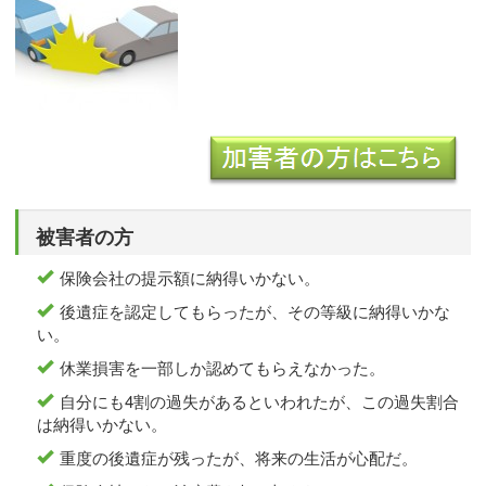
被害者の方
保険会社の提示額に納得いかない。
後遺症を認定してもらったが、その等級に納得いかな
い。
休業損害を一部しか認めてもらえなかった。
自分にも4割の過失があるといわれたが、この過失割合
は納得いかない。
重度の後遺症が残ったが、将来の生活が心配だ。