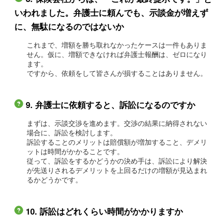
いわれました。弁護士に頼んでも、示談金が増えず
に、無駄になるのではないか
これまで、増額を勝ち取れなかったケースは一件もありま
せん。仮に、増額できなければ弁護士報酬は、ゼロになり
ます。
ですから、依頼をして皆さんが損することはありません。
9. 弁護士に依頼すると、訴訟になるのですか
まずは、示談交渉を進めます。交渉の結果に納得されない
場合に、訴訟を検討します。
訴訟することのメリットは賠償額が増加すること、デメリ
ットは時間がかかることです。
従って、訴訟をするかどうかの決め手は、訴訟により解決
が先送りされるデメリットを上回るだけの増額が見込まれ
るかどうかです。
10. 訴訟はどれくらい時間がかかりますか