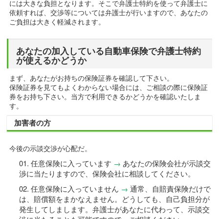
には大きな負担となります。そこで弁護士特約を使って弁護士に
依頼すれば、交渉等については弁護士が行いますので、あなたの
ご負担は大きく軽減されます。
あなたの加入している自動車保険で弁護士特約
が使えるかどうか
まず、あなたがお持ちの保険証券を確認して下さい。
保険証券を見てもよくわからない場合には、ご相談の際に保険証
券をお持ち下さい。当方で利用できるかどうかを確認いたしま
す。
加害者の方
今後の示談交渉が心配だ。
任意保険に入っています
→
あなたの保険会社が示談交
渉に当たりますので、保険会社に相談してください。
任意保険に入っていません
→
通常、自賠責保険だけで
は、賠償額をまかなえません。どうしても、自己負担分が
発生してしまします。弁護士があなたに代わって、示談交