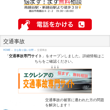
交通事故
HOME
»
主な取り扱い分野
»
交通事故
「
交通事故専門サイト
」をオープンしました。詳細情報はこ
ちらをご確認ください。
↓↓↓
交通事故の被害に遭われた方の問題
を解決します！