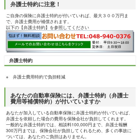
弁護士特約に注意！
ご自身の保険に弁護士特約が付いていれば、最大３００万円ま
で、弁護士費用が補償されます。
以下の【弁護士特約】を参照してください
弁護士特約
※ 弁護士費用特約で負担軽減
あなたの自動車保険には、弁護士特約（弁護士
費用等補償特約）が付いていますか
あなたが加入している自動車保険に弁護士特約が付いていれば、
弁護士を依頼した場合の費用を保険会社が負担してくれます。
一般的な弁護士特約では、相談料100,000円まで、弁護士報酬
300万円までは、保険会社が負担してくれるため、多くの事故に
ついては、あなたのご負担はありません。