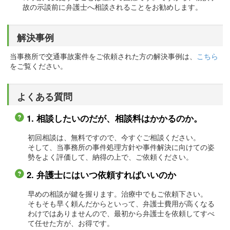
故の示談前に弁護士へ相談されることをお勧めします。
解決事例
当事務所で交通事故案件をご依頼された方の解決事例は、
こちら
をご覧ください。
よくある質問
1. 相談したいのだが、相談料はかかるのか。
初回相談は、無料ですので、今すぐご相談ください。
そして、当事務所の事件処理方針や事件解決に向けての姿
勢をよく評価して、納得の上で、ご依頼ください。
2. 弁護士にはいつ依頼すればいいのか
早めの相談が鍵を握ります。治療中でもご依頼下さい。
そもそも早く頼んだからといって、弁護士費用が高くなる
わけではありませんので、最初から弁護士を依頼してすべ
て任せた方が、お得です。