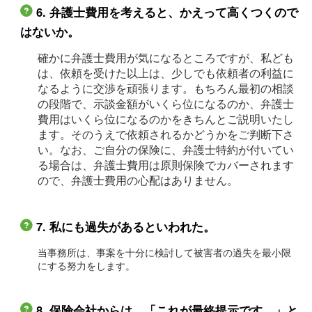
6. 弁護士費用を考えると、かえって高くつくので
はないか。
確かに弁護士費用が気になるところですが、私ども
は、依頼を受けた以上は、少しでも依頼者の利益に
なるように交渉を頑張ります。もちろん最初の相談
の段階で、示談金額がいくら位になるのか、弁護士
費用はいくら位になるのかをきちんとご説明いたし
ます。そのうえで依頼されるかどうかをご判断下さ
い。なお、ご自分の保険に、弁護士特約が付いてい
る場合は、弁護士費用は原則保険でカバーされます
ので、弁護士費用の心配はありません。
7. 私にも過失があるといわれた。
当事務所は、事案を十分に検討して被害者の過失を最小限
にする努力をします。
8. 保険会社からは、「これが最終提示です。」と