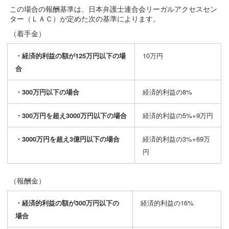
この場合の報酬基準は、日本弁護士連合会リーガルアクセスセン
ター（ＬＡＣ）が定めた次の基準によります。
（着手金）
・経済的利益の額が125万円以下の場
10万円
合
・300万円以下の場合
経済的利益の8%
・300万円を超え3000万円以下の場合
経済的利益の5%+9万円
・3000万円を超え3億円以下の場合
経済的利益の3%+69万
円
（報酬金）
・経済的利益の額が300万円以下の
経済的利益の16%
場合