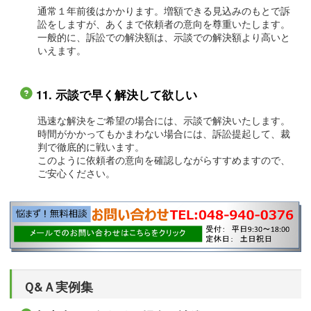
通常１年前後はかかります。増額できる見込みのもとで訴
訟をしますが、あくまで依頼者の意向を尊重いたします。
一般的に、訴訟での解決額は、示談での解決額より高いと
いえます。
11. 示談で早く解決して欲しい
迅速な解決をご希望の場合には、示談で解決いたします。
時間がかかってもかまわない場合には、訴訟提起して、裁
判で徹底的に戦います。
このように依頼者の意向を確認しながらすすめますので、
ご安心ください。
Ｑ&Ａ実例集