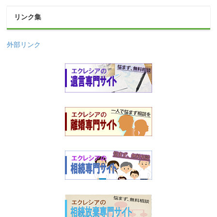
リンク集
外部リンク