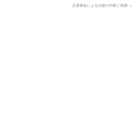
交通事故による治療の中断と再開
→