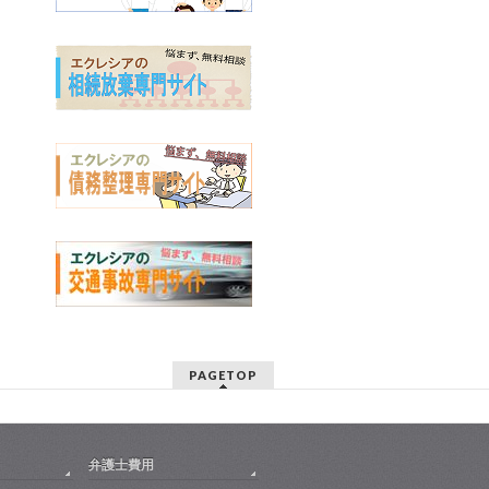
PAGETOP
弁護士費用