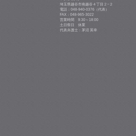
埼玉県越谷市南越谷４丁目２−２
電話：048-940-0376（代表）
FAX：048-965-3022
営業時間 9:30～18:00
土日祭日 休業
代表弁護士：茅沼 英幸