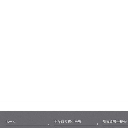
ホーム
主な取り扱い分野
所属弁護士紹介