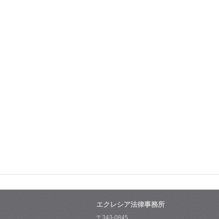
エクレシア法律事務所
〒343-0845