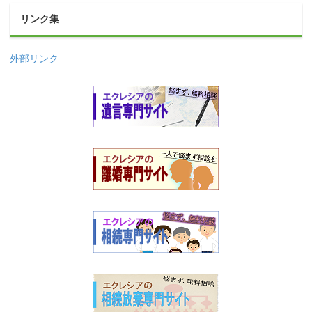
リンク集
外部リンク