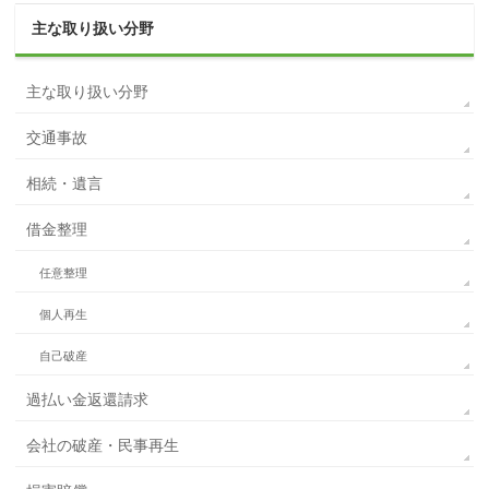
主な取り扱い分野
主な取り扱い分野
交通事故
相続・遺言
借金整理
任意整理
個人再生
自己破産
過払い金返還請求
会社の破産・民事再生