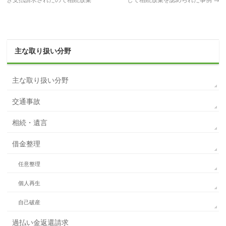
主な取り扱い分野
主な取り扱い分野
交通事故
相続・遺言
借金整理
任意整理
個人再生
自己破産
過払い金返還請求