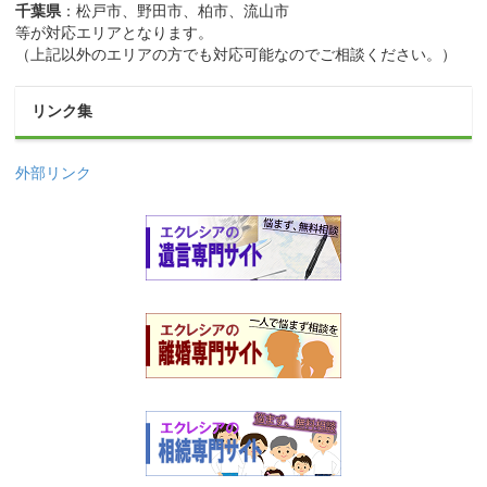
千葉県
：松戸市、野田市、柏市、流山市
等が対応エリアとなります。
（上記以外のエリアの方でも対応可能なのでご相談ください。）
リンク集
外部リンク