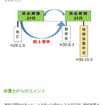
弁護士からのコメント
相続の開始があったことを知った時から３カ月以内に相続放棄を