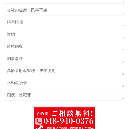
会社の破産・民事再生
損害賠償
離婚
債権回収
刑事事件
高齢者財産管理・成年後見
不動産紛争
痴漢・性犯罪