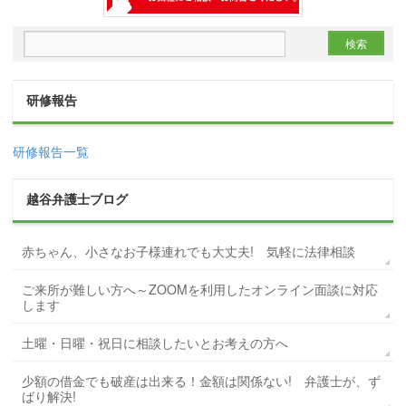
研修報告
研修報告一覧
越谷弁護士ブログ
赤ちゃん、小さなお子様連れでも大丈夫! 気軽に法律相談
ご来所が難しい方へ～ZOOMを利用したオンライン面談に対応
します
土曜・日曜・祝日に相談したいとお考えの方へ
少額の借金でも破産は出来る！金額は関係ない! 弁護士が、ず
ばり解決!