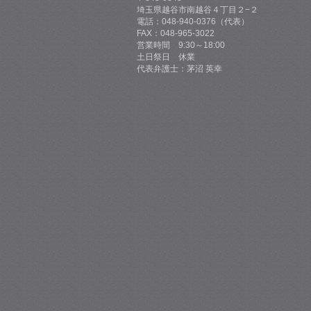
埼玉県越谷市南越谷４丁目２−２
電話：048-940-0376（代表）
FAX：048-965-3022
営業時間 9:30～18:00
土日祭日 休業
代表弁護士：茅沼 英幸