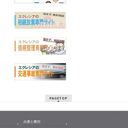
PAGETOP
弁護士費用