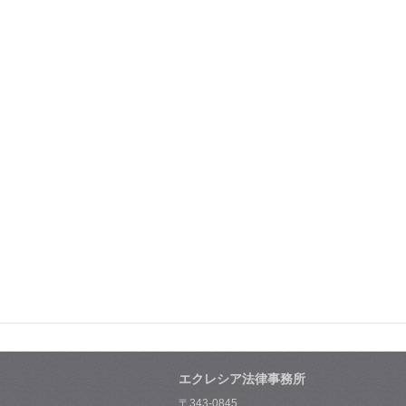
エクレシア法律事務所
〒343-0845