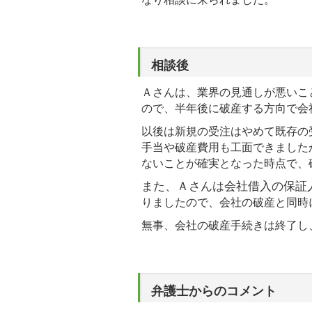
相談後
Ａさんは、業界の見通しが悪いこ
ので、半年後に破産する方向で会
以後は新規の受注はやめて既存の
手当や破産費用も工面できました
ないことが確実となった時点で、
また、Ａさんは会社借入の保証
りましたので、会社の破産と同時
無事、会社の破産手続きは終了し
弁護士からのコメント