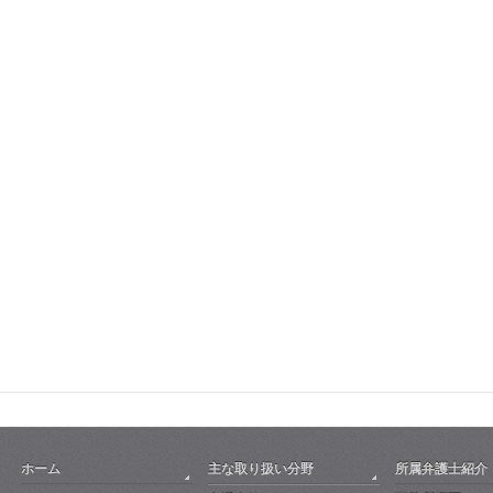
ホーム
主な取り扱い分野
所属弁護士紹介