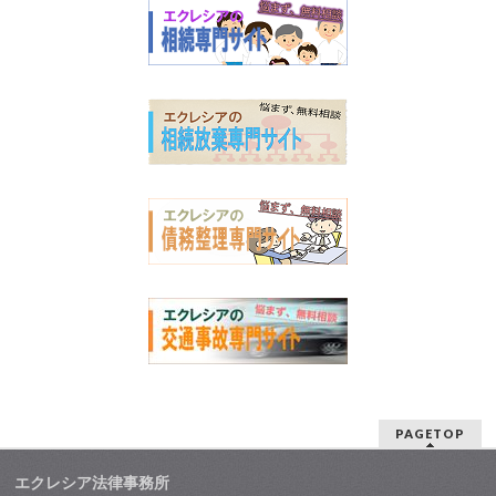
PAGETOP
エクレシア法律事務所