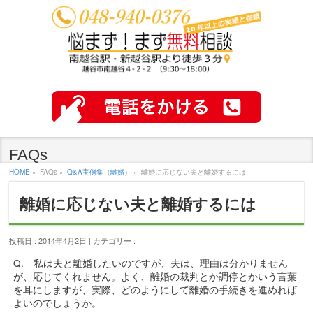
FAQs
HOME
»
FAQs »
Q&A実例集（離婚）
»
離婚に応じない夫と離婚するには
離婚に応じない夫と離婚するには
投稿日 : 2014年4月2日 | カテゴリー :
Q. 私は夫と離婚したいのですが、夫は、理由は分かりません
が、応じてくれません。よく、離婚の裁判とか調停とかいう言葉
を耳にしますが、実際、どのようにして離婚の手続きを進めれば
よいのでしょうか。