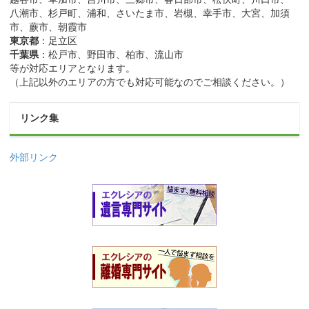
八潮市、杉戸町、浦和、さいたま市、岩槻、幸手市、大宮、加須
市、蕨市、朝霞市
東京都
：足立区
千葉県
：松戸市、野田市、柏市、流山市
等が対応エリアとなります。
（上記以外のエリアの方でも対応可能なのでご相談ください。）
リンク集
外部リンク