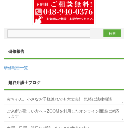
研修報告
研修報告一覧
越谷弁護士ブログ
赤ちゃん、小さなお子様連れでも大丈夫! 気軽に法律相談
ご来所が難しい方へ～ZOOMを利用したオンライン面談に対応
します
土曜・日曜・祝日に相談したいとお考えの方へ