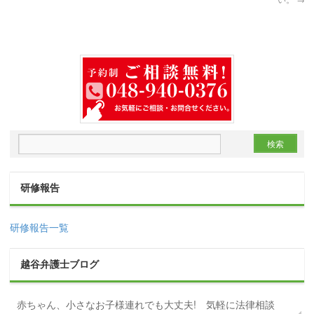
研修報告
研修報告一覧
越谷弁護士ブログ
赤ちゃん、小さなお子様連れでも大丈夫! 気軽に法律相談