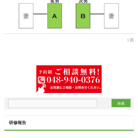
１図
研修報告