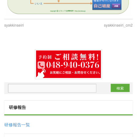
syakkinseiri
syakkinseiri_cm2
研修報告
研修報告一覧