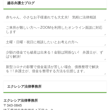
越谷弁護士ブログ
赤ちゃん、小さなお子様連れでも大丈夫! 気軽に法律相談
ご来所が難しい方へ～ZOOMを利用したオンライン面談に対応
します
土曜・日曜・祝日に相談したいとお考えの方へ
少額の借金でも破産は出来る！金額は関係ない! 弁護士が、ず
ばり解決!
新型コロナの影響で借金返済が苦しい場合、債務整理で解決
を！! 弁護士が、借金を整理する方法を伝授します。
エクレシア法律事務所
エクレシア法律事務所
〒
343-0845