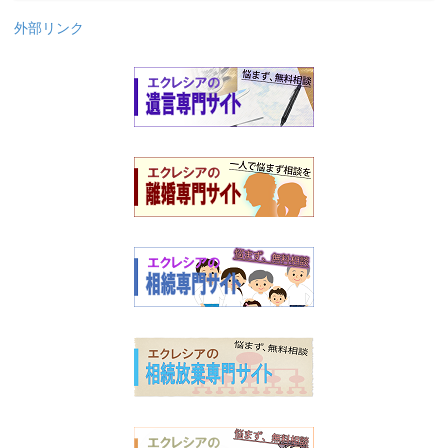
外部リンク