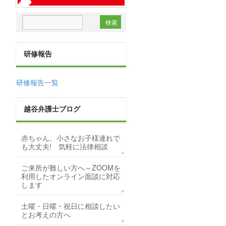
研修報告
研修報告一覧
越谷弁護士ブログ
赤ちゃん、小さなお子様連れで
も大丈夫! 気軽に法律相談
ご来所が難しい方へ～ZOOMを
利用したオンライン面談に対応
します
土曜・日曜・祝日に相談したい
とお考えの方へ