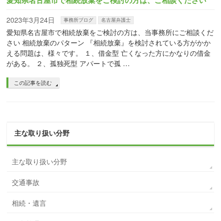
2023年3月24日
事務所ブログ
名古屋弁護士
愛知県名古屋市で相続放棄をご検討の方は、当事務所にご相談くだ
さい 相続放棄のパターン 『相続放棄』を検討されている方がかか
える問題は、様々です。 １、借金型 亡くなった方にかなりの借金
がある。 ２、孤独死型 アパートで孤 …
この記事を読む
主な取り扱い分野
主な取り扱い分野
交通事故
相続・遺言