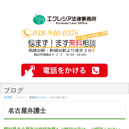
ブログ
HOME
»
ブログ »
事務所ブログ
»
名古屋弁護士
名古屋弁護士
愛知県名古屋市で相続放棄をご検討の方は、ご相談ください