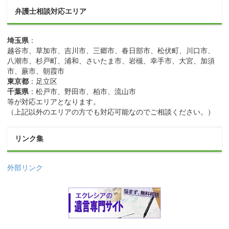
弁護士相談対応エリア
埼玉県
：
越谷市、草加市、吉川市、三郷市、春日部市、松伏町、川口市、
八潮市、杉戸町、浦和、さいたま市、岩槻、幸手市、大宮、加須
市、蕨市、朝霞市
東京都
：足立区
千葉県
：松戸市、野田市、柏市、流山市
等が対応エリアとなります。
（上記以外のエリアの方でも対応可能なのでご相談ください。）
リンク集
外部リンク