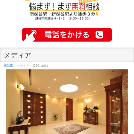
メディア
HOME
»
メディア »
DSC_2058