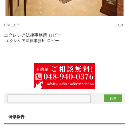
DSC_1969
D_01
エクレシア法律事務所 ロビー
エクレシア法律事務所 ロビー
研修報告