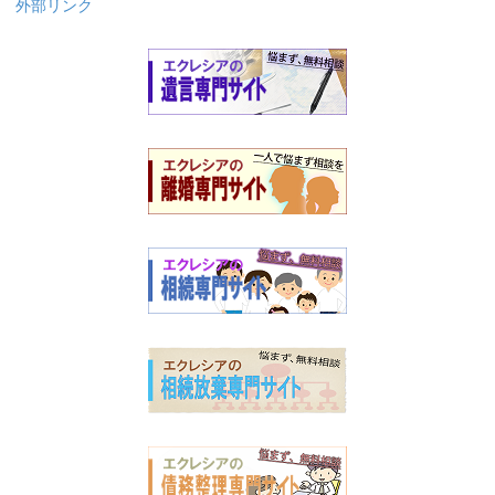
外部リンク