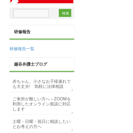
研修報告
研修報告一覧
越谷弁護士ブログ
赤ちゃん、小さなお子様連れで
も大丈夫! 気軽に法律相談
ご来所が難しい方へ～ZOOMを
利用したオンライン面談に対応
します
土曜・日曜・祝日に相談したい
とお考えの方へ