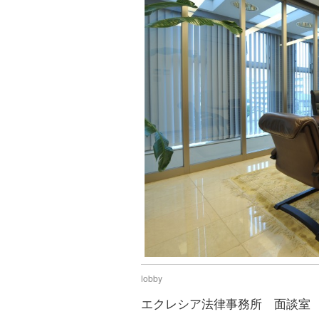
lobby
エクレシア法律事務所 面談室