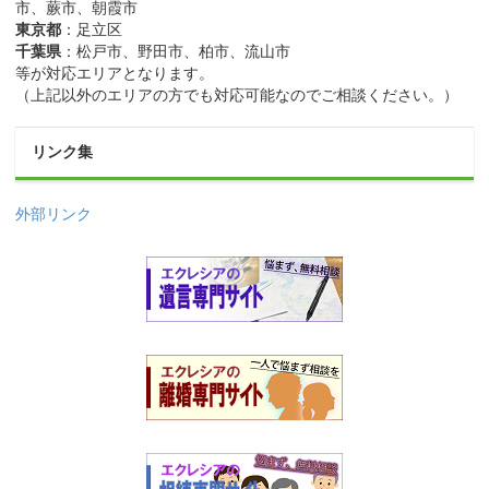
市、蕨市、朝霞市
東京都
：足立区
千葉県
：松戸市、野田市、柏市、流山市
等が対応エリアとなります。
（上記以外のエリアの方でも対応可能なのでご相談ください。）
リンク集
外部リンク