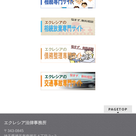
PAGETOP
エクレシア法律事務所
〒343-0845