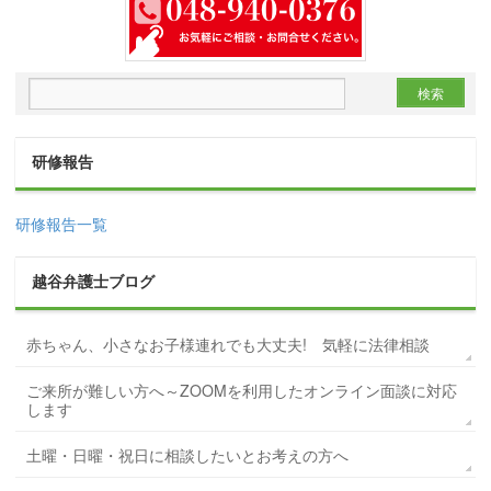
研修報告
研修報告一覧
越谷弁護士ブログ
赤ちゃん、小さなお子様連れでも大丈夫! 気軽に法律相談
ご来所が難しい方へ～ZOOMを利用したオンライン面談に対応
します
土曜・日曜・祝日に相談したいとお考えの方へ