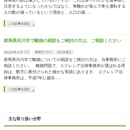
注意するようになったからではなく、車離れが進んで車を運転する
人の数が減っているという理由と、人口の減 …
この記事を読む
群馬県渋川市で離婚の相談をご検討の方は、ご相談ください
2020年2月7日
事務所ブログ
渋川弁護士
群馬県渋川市で離婚についての相談をご検討の方は、当事務所にご
相談ください。 離婚問題で、エクレシア法律事務所が選ばれる理
由は、数字に裏付けられた確かな実績にあります。 エクレシア法
律事務所は、平成7年に越谷 …
この記事を読む
主な取り扱い分野