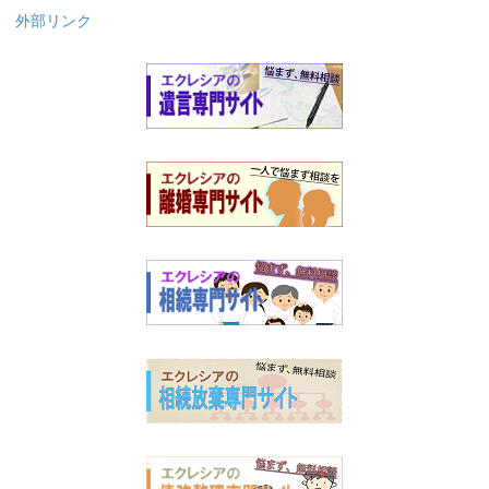
外部リンク