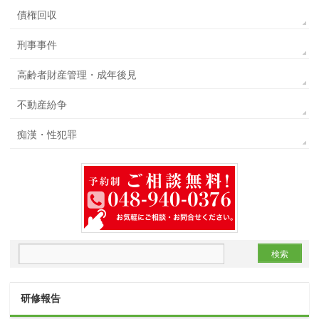
債権回収
刑事事件
高齢者財産管理・成年後見
不動産紛争
痴漢・性犯罪
研修報告