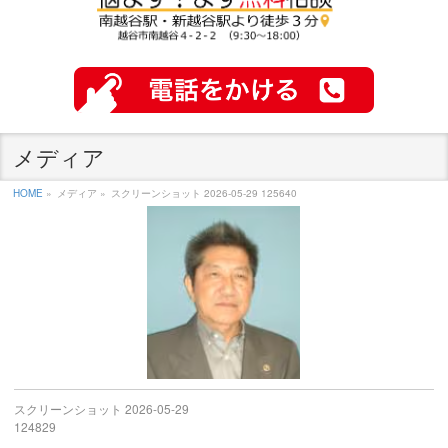
メディア
HOME
»
メディア »
スクリーンショット 2026-05-29 125640
スクリーンショット 2026-05-29
124829