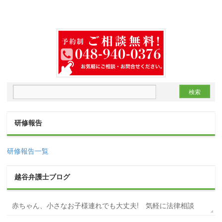
研修報告
研修報告一覧
越谷弁護士ブログ
赤ちゃん、小さなお子様連れでも大丈夫! 気軽に法律相談