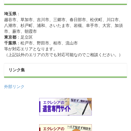
埼玉県
：
越谷市、草加市、吉川市、三郷市、春日部市、松伏町、川口市、
八潮市、杉戸町、浦和、さいたま市、岩槻、幸手市、大宮、加須
市、蕨市、朝霞市
東京都
：足立区
千葉県
：松戸市、野田市、柏市、流山市
等が対応エリアとなります。
（上記以外のエリアの方でも対応可能なのでご相談ください。）
リンク集
外部リンク