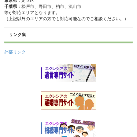
千葉県
：松戸市、野田市、柏市、流山市
等が対応エリアとなります。
（上記以外のエリアの方でも対応可能なのでご相談ください。）
リンク集
外部リンク