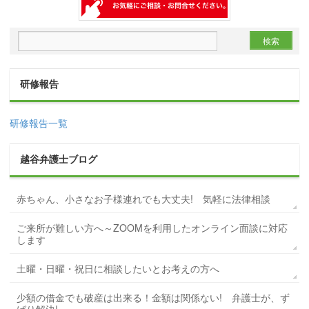
研修報告
研修報告一覧
越谷弁護士ブログ
赤ちゃん、小さなお子様連れでも大丈夫! 気軽に法律相談
ご来所が難しい方へ～ZOOMを利用したオンライン面談に対応
します
土曜・日曜・祝日に相談したいとお考えの方へ
少額の借金でも破産は出来る！金額は関係ない! 弁護士が、ず
ばり解決!