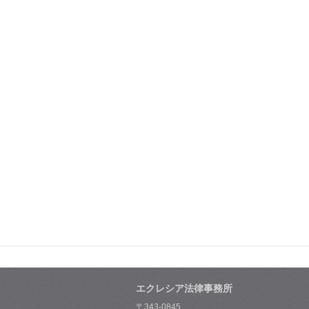
エクレシア法律事務所
〒343-0845