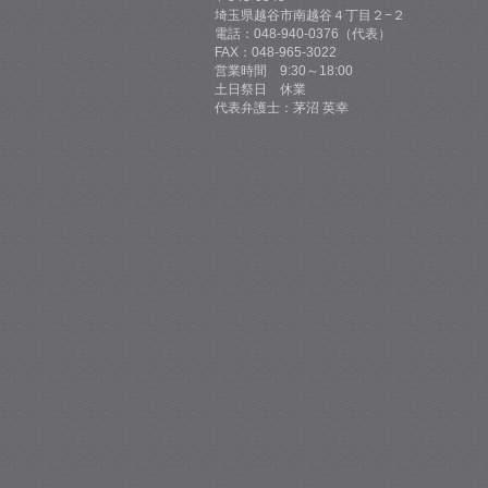
埼玉県越谷市南越谷４丁目２−２
電話：048-940-0376（代表）
FAX：048-965-3022
営業時間 9:30～18:00
土日祭日 休業
代表弁護士：茅沼 英幸