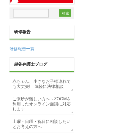
研修報告
研修報告一覧
越谷弁護士ブログ
赤ちゃん、小さなお子様連れで
も大丈夫! 気軽に法律相談
ご来所が難しい方へ～ZOOMを
利用したオンライン面談に対応
します
土曜・日曜・祝日に相談したい
とお考えの方へ